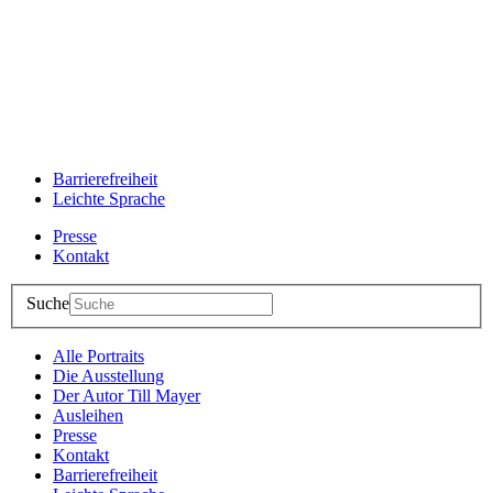
Barrierefreiheit
Leichte Sprache
Presse
Kontakt
Suche
Alle Portraits
Die Ausstellung
Der Autor Till Mayer
Ausleihen
Presse
Kontakt
Barrierefreiheit