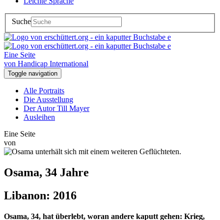
Leichte Sprache
Suche
Eine Seite
von Handicap International
Toggle navigation
Alle Portraits
Die Ausstellung
Der Autor Till Mayer
Ausleihen
Eine Seite
von
Osama, 34 Jahre
Libanon: 2016
Osama, 34, hat überlebt, woran andere kaputt gehen: Krieg,