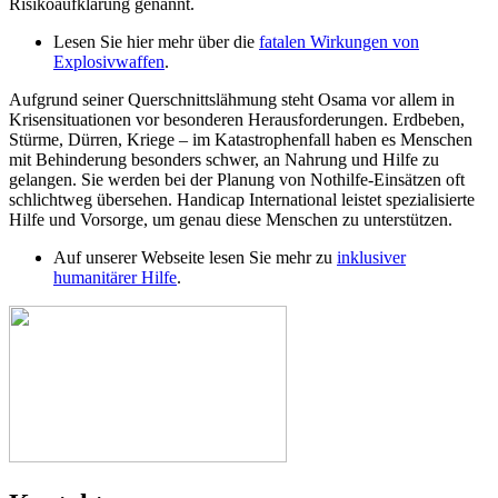
Risikoaufklärung genannt.
Lesen Sie hier mehr über die
fatalen Wirkungen von
Explosivwaffen
.
Aufgrund seiner Querschnittslähmung steht Osama vor allem in
Krisensituationen vor besonderen Herausforderungen. Erdbeben,
Stürme, Dürren, Kriege – im Katastrophenfall haben es Menschen
mit Behinderung besonders schwer, an Nahrung und Hilfe zu
gelangen. Sie werden bei der Planung von Nothilfe-Einsätzen oft
schlichtweg übersehen. Handicap International leistet spezialisierte
Hilfe und Vorsorge, um genau diese Menschen zu unterstützen.
Auf unserer Webseite lesen Sie mehr zu
inklusiver
humanitärer Hilfe
.