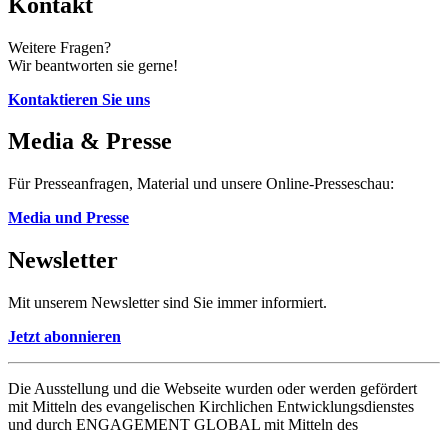
Kontakt
Weitere Fragen?
Wir beantworten sie gerne!
Kontaktieren Sie uns
Media & Presse
Für Presseanfragen, Material und unsere Online-Presseschau:
Media und Presse
Newsletter
Mit unserem Newsletter sind Sie immer informiert.
Jetzt abonnieren
Die Ausstellung und die Webseite wurden oder werden gefördert
mit Mitteln des evangelischen Kirchlichen Entwicklungsdienstes
und durch ENGAGEMENT GLOBAL mit Mitteln des